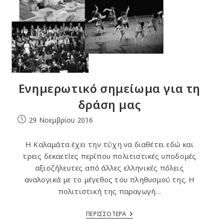
Ενημερωτικό σημείωμα για τη
δράση μας
Post
29 Νοεμβρίου 2016
published:
Η Καλαμάτα έχει την τύχη να διαθέτει εδώ και
τρεις δεκαετίες περίπου πολιτιστικές υποδομές
αξιοζήλευτες από άλλες ελληνικές πόλεις
αναλογικά με το μέγεθος του πληθυσμού της. Η
πολιτιστική της παραγωγή…
Ενημερωτικό
ΠΕΡΙΣΣΟΤΕΡΑ